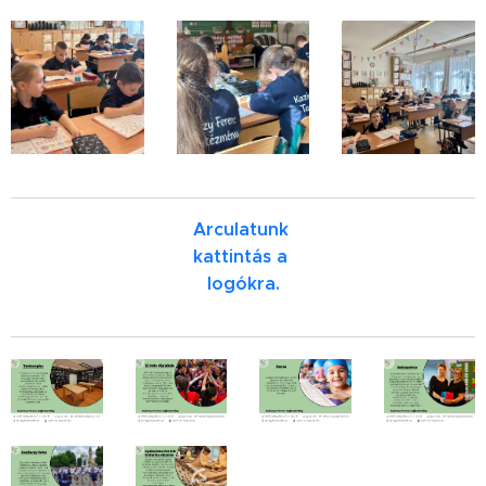
Arculatunk
kattintás a
logókra.