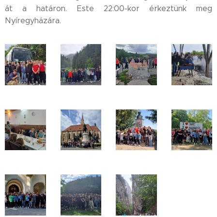
át a határon. Este 22:00-kor érkeztünk meg
Nyíregyházára.