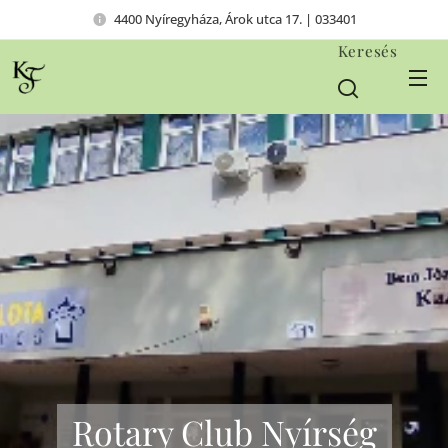
4400 Nyíregyháza, Árok utca 17. | 033401
Keresés
Rotary Club Nyírség